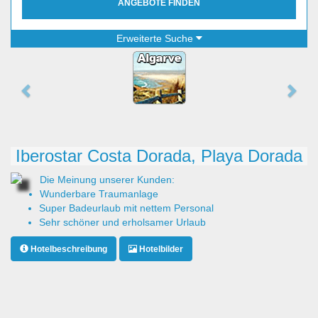
ANGEBOTE FINDEN
Erweiterte Suche
Iberostar Costa Dorada, Playa Dorada
Die Meinung unserer Kunden:
Wunderbare Traumanlage
Super Badeurlaub mit nettem Personal
Sehr schöner und erholsamer Urlaub
Hotelbeschreibung
Hotelbilder