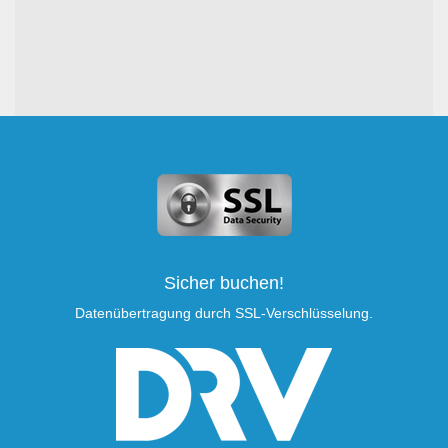
Sicher buchen!
Datenübertragung durch SSL-Verschlüsselung.