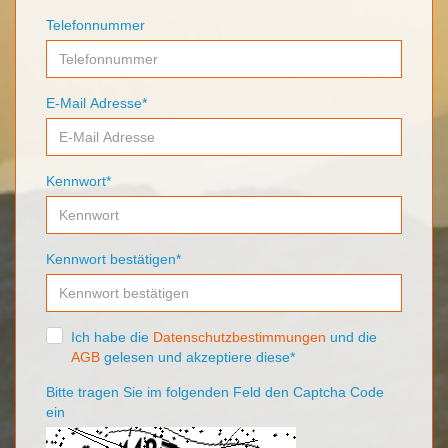
Telefonnummer
E-Mail Adresse*
Kennwort*
Kennwort bestätigen*
Ich habe die
Datenschutzbestimmungen
Datenschutzbestimmungen
und die
AGB
AGB
gelesen und akzeptiere diese*
Bitte tragen Sie im folgenden Feld den Captcha Code
ein