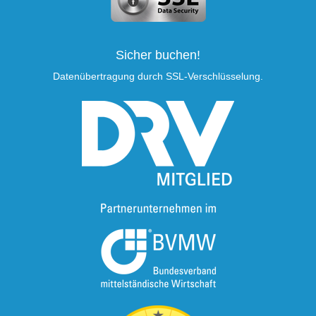
Sicher buchen!
Datenübertragung durch SSL-Verschlüsselung.