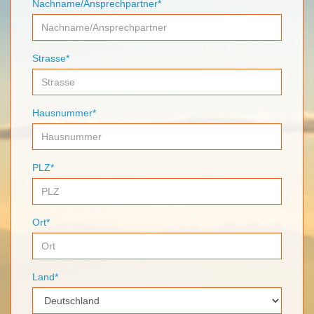
Nachname/Ansprechpartner*
Strasse*
Hausnummer*
PLZ*
Ort*
Land*