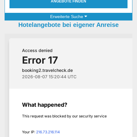
ANGEBOTE FINDEN
Erweiterte Suche
Hotelangebote bei eigener Anreise