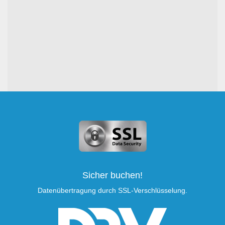
Sicher buchen!
Datenübertragung durch SSL-Verschlüsselung.