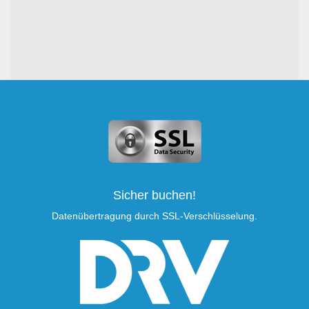
Sicher buchen!
Datenübertragung durch SSL-Verschlüsselung.