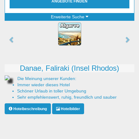
ANGEBOTE FINDEN
Erweiterte Suche
Danae, Faliraki (Insel Rhodos)
Die Meinung unserer Kunden:
Immer wieder dieses Hotel
Schöner Urlaub in toller Umgebung
Sehr empfehlenswert, ruhig, freundlich und sauber
Hotelbeschreibung
Hotelbilder