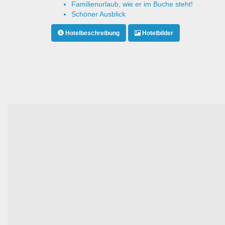
Familienurlaub, wie er im Buche steht!
Schöner Ausblick
Hotelbeschreibung
Hotelbilder