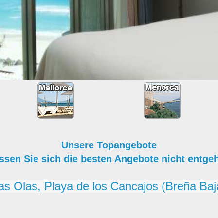
Unsere Topangebote
ssen Sie sich die besten Angebote nicht entge
as Olas, Playa de los Cancajos (Breña Baj