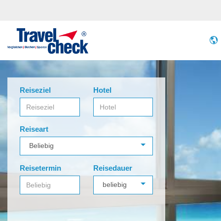
Reiseziel
Hotel
Reiseart
Reisetermin
Reisedauer