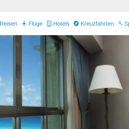
Reisen
Flüge
Hotels
Kreuzfahrten
Sp