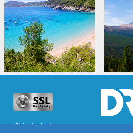
Sicher buchen!