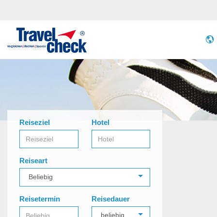
Reiseziel
Hotel
Reiseart
Reisetermin
Reisedauer